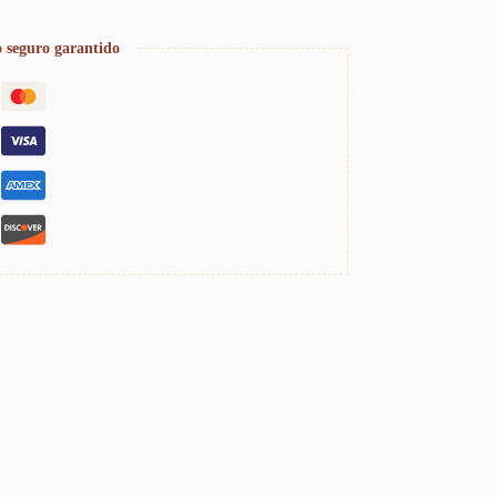
 seguro garantido