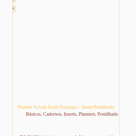
Planner Achala Kraft Dotscape – Insert Pontilhado
Básicos
,
Cadernos
,
Inserts
,
Planners
,
Pontilhado