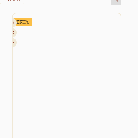
OFERTA