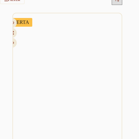
OFERTA