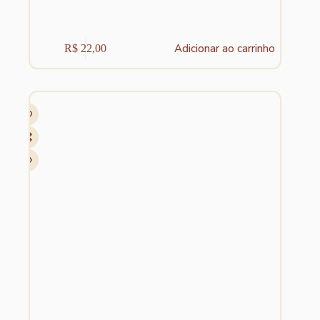
Adicionar ao carrinho
R$
22,00