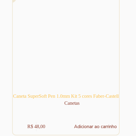
Caneta SuperSoft Pen 1.0mm Kit 5 cores Faber-Castell
Canetas
Adicionar ao carrinho
R$
48,00