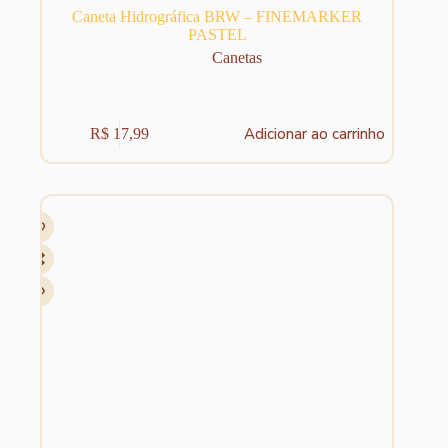
Caneta Hidrográfica BRW – FINEMARKER
PASTEL
Canetas
Adicionar ao carrinho
R$
17,99