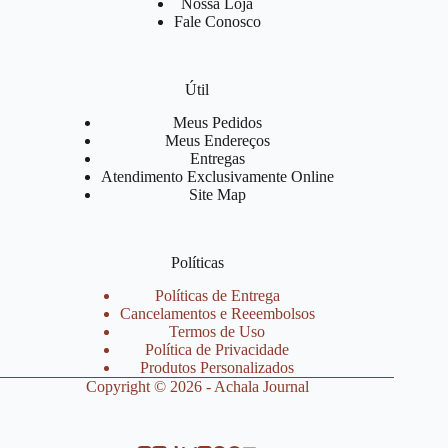
Nossa Loja
Fale Conosco
Útil
Meus Pedidos
Meus Endereços
Entregas
Atendimento Exclusivamente Online
Site Map
Políticas
Políticas de Entrega
Cancelamentos e Reeembolsos
Termos de Uso
Política de Privacidade
Produtos Personalizados
Copyright © 2026 - Achala Journal