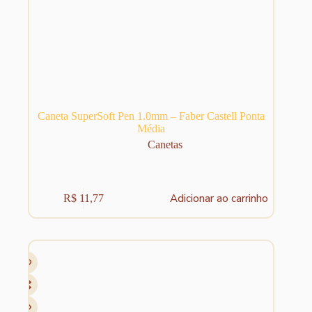
Caneta SuperSoft Pen 1.0mm – Faber Castell Ponta
Média
Canetas
Adicionar ao carrinho
R$
11,77