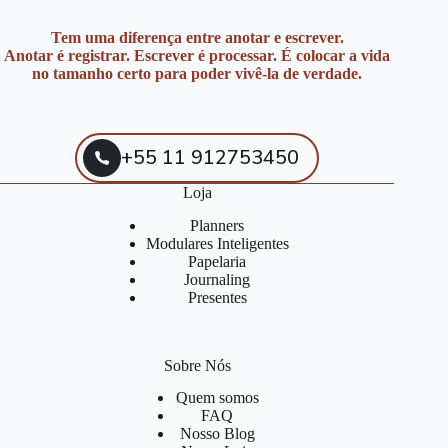
Tem uma diferença entre anotar e escrever.
Anotar é registrar. Escrever é processar. É colocar a vida
no tamanho certo para poder vivê-la de verdade.
+55 11 912753450
Loja
Planners
Modulares Inteligentes
Papelaria
Journaling
Presentes
Sobre Nós
Quem somos
FAQ
Nosso Blog