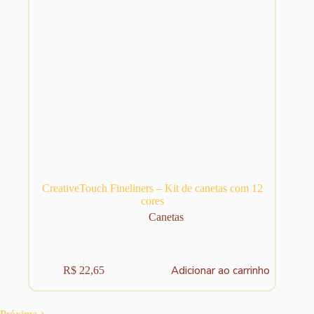
CreativeTouch Fineliners – Kit de canetas com 12
cores
Canetas
Adicionar ao carrinho
R$
22,65