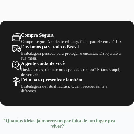
Compra Segura
Compra segura Ambiente criptografado, parcele em até 12x
Enviamos para todo o Brasil
Embalagem pensada para proteger e encantar. Da loja até a
sua mesa.
A gente cuida de você
Dúvida antes, durante ou depois da compra? Estamos aqui,
de verdade.
Feito para presentear também
Embalagem de ritual inclusa. Quem recebe, sente a
diferença.
"Quantas ideias já morreram por falta de um lugar pra
viver?"