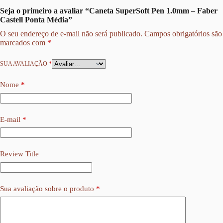
Seja o primeiro a avaliar “Caneta SuperSoft Pen 1.0mm – Faber
Castell Ponta Média”
O seu endereço de e-mail não será publicado.
Campos obrigatórios são
marcados com
*
SUA AVALIAÇÃO
*
Nome
*
E-mail
*
Review Title
Sua avaliação sobre o produto
*