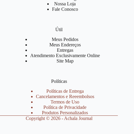
Nossa Loja
Fale Conosco
Útil
Meus Pedidos
Meus Endereços
Entregas
Atendimento Exclusivamente Online
Site Map
Políticas
Políticas de Entrega
Cancelamentos e Reeembolsos
Termos de Uso
Política de Privacidade
Produtos Personalizados
Copyright © 2026 - Achala Journal