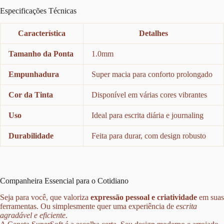
Especificações Técnicas
Característica
Detalhes
Tamanho da Ponta
1.0mm
Empunhadura
Super macia para conforto prolongado
Cor da Tinta
Disponível em várias cores vibrantes
Uso
Ideal para escrita diária e journaling
Durabilidade
Feita para durar, com design robusto
Companheira Essencial para o Cotidiano
Seja para você, que valoriza
expressão pessoal e criatividade
em suas
ferramentas.
Ou
simplesmente
quer uma experiência de
escrita
agradável e eficiente
.