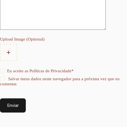
Upload Image (Optional)
Eu aceito as
Políticas de Privacidade
*
Salvar meus dados neste navegador para a próxima vez que eu
comentar.
Enviar