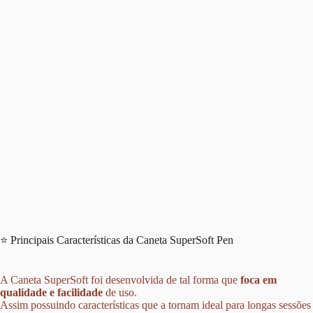
⭐ Principais Características da Caneta SuperSoft Pen
A
Caneta SuperSoft
foi desenvolvida de tal forma que
foca em
qualidade e facilidade
de uso.
Assim possuindo características que a tornam
ideal para longas sessões