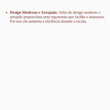
Design Moderno e Arrojado
: Além do design moderno e
arrojado proporciona uma ergonomia que facilita o manuseio
.
Por isso ela aumenta a eficiência durante a escrita.