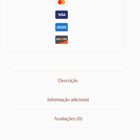
Descrição
Informação adicional
Avaliações (0)