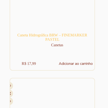
Caneta Hidrográfica BRW – FINEMARKER
PASTEL
Canetas
Adicionar ao carrinho
R$
17,99