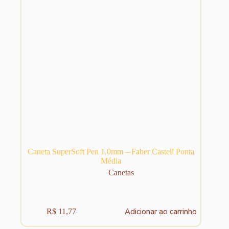
Caneta SuperSoft Pen 1.0mm – Faber Castell Ponta
Média
Canetas
Adicionar ao carrinho
R$
11,77