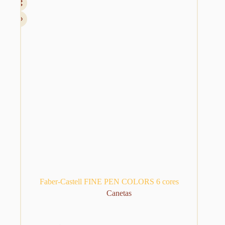
Faber-Castell FINE PEN COLORS 6 cores
Canetas