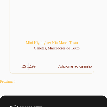
Mini Highlighter Kit: Marca Texto
Canetas
,
Marcadores de Texto
Adicionar ao carrinho
R$
12,99
Próxima