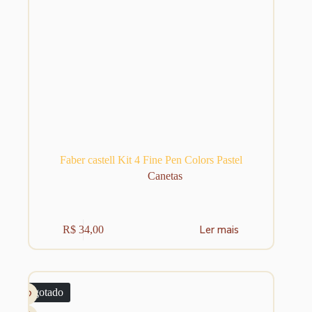
Faber castell Kit 4 Fine Pen Colors Pastel
Canetas
Ler mais
R$
34,00
Esgotado