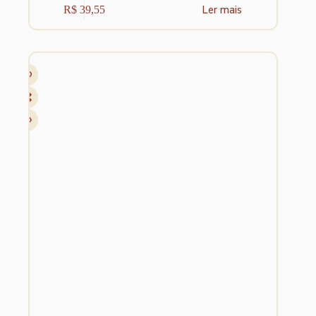
Ler mais
R$
39,55