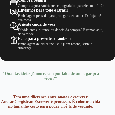
Compra Segura
Compra segura Ambiente criptografado, parcele em até 12x
Enviamos para todo o Brasil
Embalagem pensada para proteger e encantar. Da loja até a
sua mesa.
A gente cuida de você
Dúvida antes, durante ou depois da compra? Estamos aqui,
de verdade.
Feito para presentear também
Embalagem de ritual inclusa. Quem recebe, sente a
diferença.
"Quantas ideias já morreram por falta de um lugar pra
viver?"
Tem uma diferença entre anotar e escrever.
Anotar é registrar. Escrever é processar. É colocar a vida
no tamanho certo para poder vivê-la de verdade.