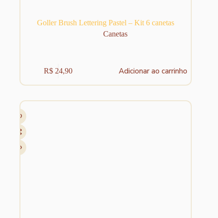
Goller Brush Lettering Pastel – Kit 6 canetas
Canetas
Adicionar ao carrinho
R$
24,90