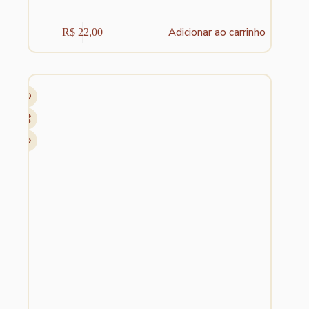
Adicionar ao carrinho
R$
22,00