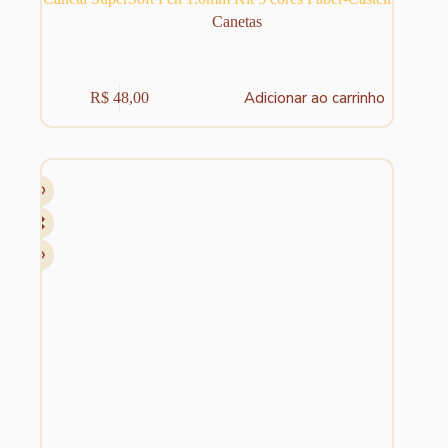
Canetas
Adicionar ao carrinho
R$
48,00