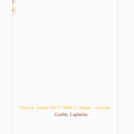
Mina de Grafite Hb 0.7MM 12 Minas – Leoeleo
Grafite
,
Lapiseira