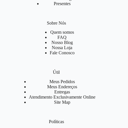
Presentes
Sobre Nós
Quem somos
FAQ
Nosso Blog
Nossa Loja
Fale Conosco
Útil
Meus Pedidos
Meus Endereços
Entregas
Atendimento Exclusivamente Online
Site Map
Políticas