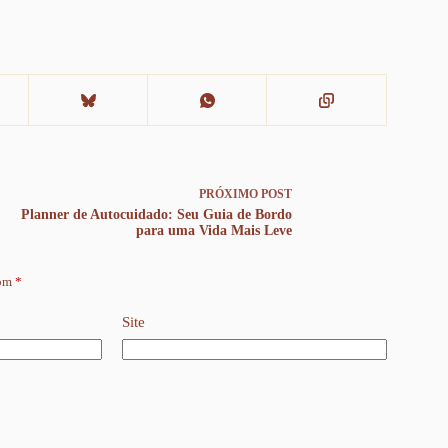
PRÓXIMO
POST
Planner de Autocuidado: Seu Guia de Bordo
para uma Vida Mais Leve
com
*
Site