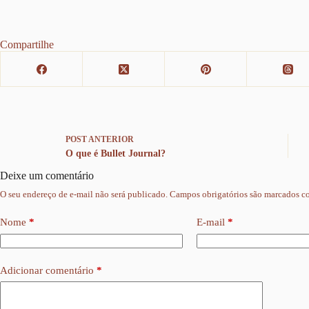
Compartilhe
POST
ANTERIOR
O que é Bullet Journal?
Deixe um comentário
O seu endereço de e-mail não será publicado.
Campos obrigatórios são marcados 
Nome
*
E-mail
*
Adicionar comentário
*