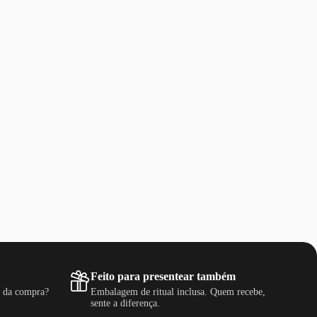
Feito para presentear também
s da compra?
Embalagem de ritual inclusa. Quem recebe,
sente a diferença.