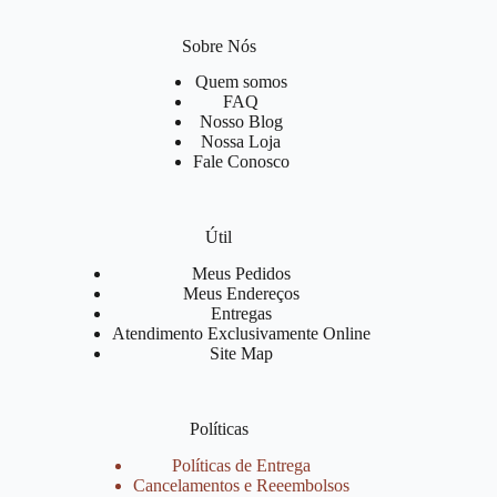
Sobre Nós
Quem somos
FAQ
Nosso Blog
Nossa Loja
Fale Conosco
Útil
Meus Pedidos
Meus Endereços
Entregas
Atendimento Exclusivamente Online
Site Map
Políticas
Políticas de Entrega
Cancelamentos e Reeembolsos