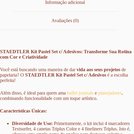
Informação adicional
Avaliações (0)
STAEDTLER Kit Pastel Set c/ Adesivos: Transforme Sua Rotina
com Cor e Criatividade
Você está buscando uma maneira de dar
vida aos seus projetos
de
papelaria? O
STAEDTLER Kit Pastel Set c/ Adesivos
é a escolha
perfeita!
Além disso, é ideal para quem ama
bullet journals
e
planejadores
,
combinando funcionalidade com um toque artístico.
Características Únicas:
Diversidade de Uso:
Primeiramente, o kit inclui 4 marcadores
Textsurfer, 4 canetas Triplus Color e 4 fineliners Triplus. Isto é,