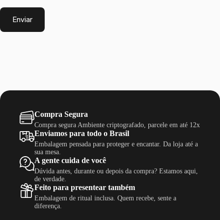
Enviar
Compra Segura
Compra segura Ambiente criptografado, parcele em até 12x
Enviamos para todo o Brasil
Embalagem pensada para proteger e encantar. Da loja até a
sua mesa.
A gente cuida de você
Dúvida antes, durante ou depois da compra? Estamos aqui,
de verdade.
Feito para presentear também
Embalagem de ritual inclusa. Quem recebe, sente a
diferença.