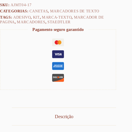
SKU:
AJMT04-17
CATEGORIAS:
CANETAS
,
MARCADORES DE TEXTO
TAGS:
ADESIVO
,
KIT
,
MARCA-TEXTO
,
MARCADOR DE
PAGINA
,
MARCADORES
,
STAEDTLER
Pagamento seguro garantido
Descrição