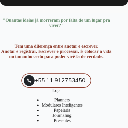
"Quantas ideias já morreram por falta de um lugar pra
viver?"
Tem uma diferença entre anotar e escrever.
Anotar é registrar. Escrever é processar. É colocar a vida
no tamanho certo para poder vivê-la de verdade.
+55 11 912753450
Loja
Planners
Modulares Inteligentes
Papelaria
Journaling
Presentes