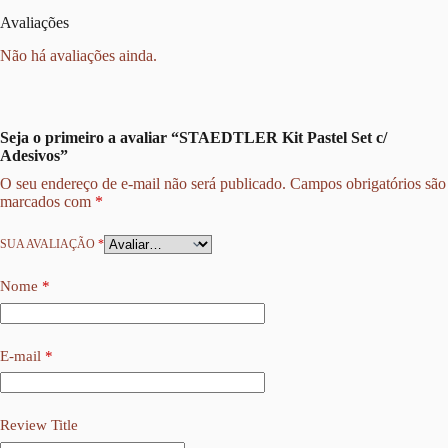
Avaliações
Não há avaliações ainda.
Seja o primeiro a avaliar “STAEDTLER Kit Pastel Set c/
Adesivos”
O seu endereço de e-mail não será publicado.
Campos obrigatórios são
marcados com
*
SUA AVALIAÇÃO
*
Nome
*
E-mail
*
Review Title