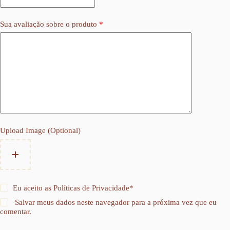
Sua avaliação sobre o produto
*
Upload Image (Optional)
Eu aceito as
Políticas de Privacidade
*
Salvar meus dados neste navegador para a próxima vez que eu
comentar.