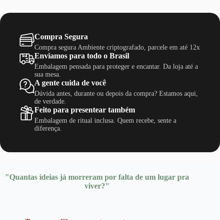
Compra Segura
Compra segura Ambiente criptografado, parcele em até 12x
Enviamos para todo o Brasil
Embalagem pensada para proteger e encantar. Da loja até a
sua mesa.
A gente cuida de você
Dúvida antes, durante ou depois da compra? Estamos aqui,
de verdade.
Feito para presentear também
Embalagem de ritual inclusa. Quem recebe, sente a
diferença.
"Quantas ideias já morreram por falta de um lugar pra
viver?"