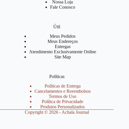
Nossa Loja
Fale Conosco
Útil
Meus Pedidos
Meus Endereços
Entregas
Atendimento Exclusivamente Online
Site Map
Políticas
Políticas de Entrega
Cancelamentos e Reeembolsos
Termos de Uso
Política de Privacidade
Produtos Personalizados
Copyright © 2026 - Achala Journal