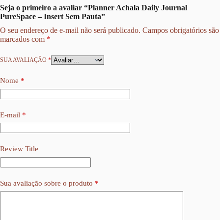
Seja o primeiro a avaliar “Planner Achala Daily Journal
PureSpace – Insert Sem Pauta”
O seu endereço de e-mail não será publicado.
Campos obrigatórios são
marcados com
*
SUA AVALIAÇÃO
*
Nome
*
E-mail
*
Review Title
Sua avaliação sobre o produto
*