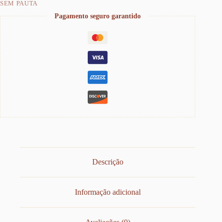
SEM PAUTA
Pagamento seguro garantido
Descrição
Informação adicional