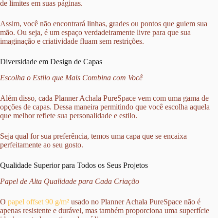
de limites em suas páginas.
Assim, você não encontrará linhas, grades ou pontos que guiem sua
mão. Ou seja, é um espaço verdadeiramente livre para que sua
imaginação e criatividade fluam sem restrições.
Diversidade em Design de Capas
Escolha o Estilo que Mais Combina com Você
Além disso, cada Planner Achala PureSpace vem com uma gama de
opções de capas. Dessa maneira permitindo que você escolha aquela
que melhor reflete sua personalidade e estilo.
Seja qual for sua preferência, temos uma capa que se encaixa
perfeitamente ao seu gosto.
Qualidade Superior para Todos os Seus Projetos
Papel de Alta Qualidade para Cada Criação
O
papel offset 90 g/m²
usado no Planner Achala PureSpace não é
apenas resistente e durável, mas também proporciona uma superfície