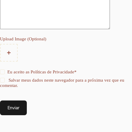
Upload Image (Optional)
Eu aceito as
Políticas de Privacidade
*
Salvar meus dados neste navegador para a próxima vez que eu
comentar.
Enviar