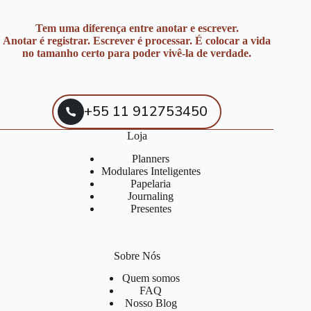
Tem uma diferença entre anotar e escrever.
Anotar é registrar. Escrever é processar. É colocar a vida
no tamanho certo para poder vivê-la de verdade.
+55 11 912753450
Loja
Planners
Modulares Inteligentes
Papelaria
Journaling
Presentes
Sobre Nós
Quem somos
FAQ
Nosso Blog