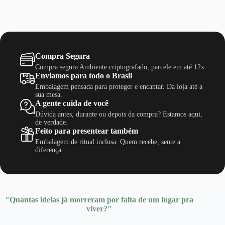
Compra Segura
Compra segura Ambiente criptografado, parcele em até 12x
Enviamos para todo o Brasil
Embalagem pensada para proteger e encantar. Da loja até a
sua mesa.
A gente cuida de você
Dúvida antes, durante ou depois da compra? Estamos aqui,
de verdade.
Feito para presentear também
Embalagem de ritual inclusa. Quem recebe, sente a
diferença.
"Quantas ideias já morreram por falta de um lugar pra
viver?"