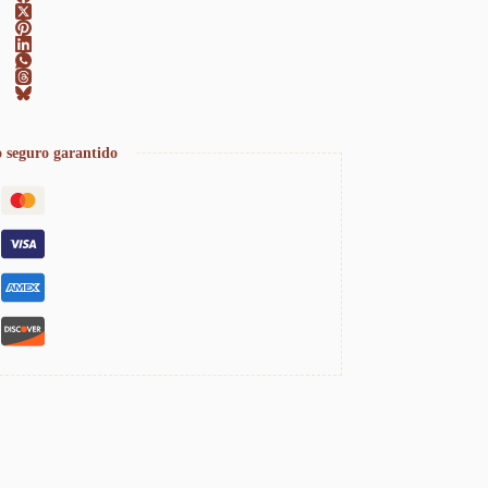
 seguro garantido