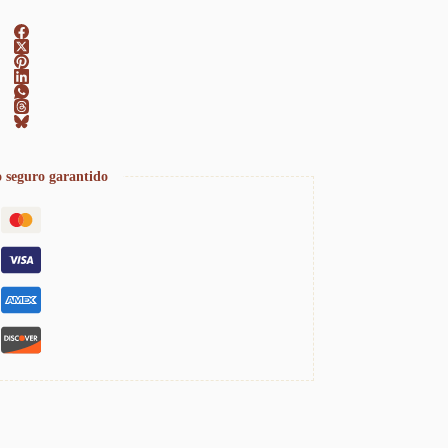
 seguro garantido