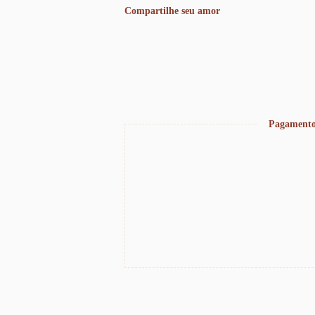
Compartilhe seu amor
Pagamento