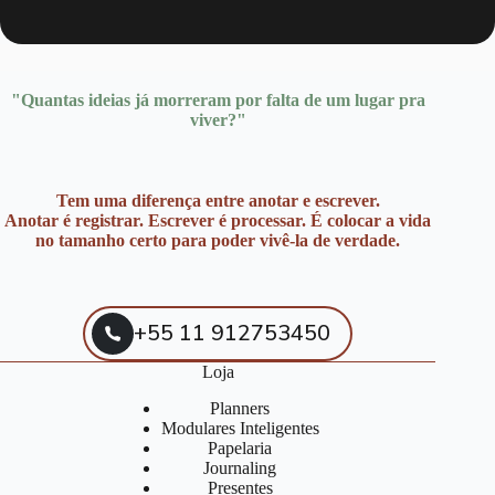
"Quantas ideias já morreram por falta de um lugar pra
viver?"
Tem uma diferença entre anotar e escrever.
Anotar é registrar. Escrever é processar. É colocar a vida
no tamanho certo para poder vivê-la de verdade.
+55 11 912753450
Loja
Planners
Modulares Inteligentes
Papelaria
Journaling
Presentes