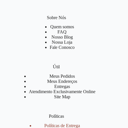
Sobre Nós
Quem somos
FAQ
Nosso Blog
Nossa Loja
Fale Conosco
Útil
Meus Pedidos
Meus Endereços
Entregas
Atendimento Exclusivamente Online
Site Map
Políticas
Políticas de Entrega