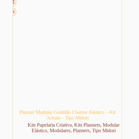
Planner Modular Gratidão Charme Náutico – Kit
Achala – Tipo Midori
Kits Papelaria Criativa
,
Kits Planners
,
Modular
Elástico
,
Modulares
,
Planners
,
Tipo Midori