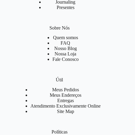
Journaling
Presentes
Sobre Nós
Quem somos
FAQ
Nosso Blog
Nossa Loja
Fale Conosco
Útil
Meus Pedidos
Meus Endereços
Entregas
Atendimento Exclusivamente Online
Site Map
Políticas