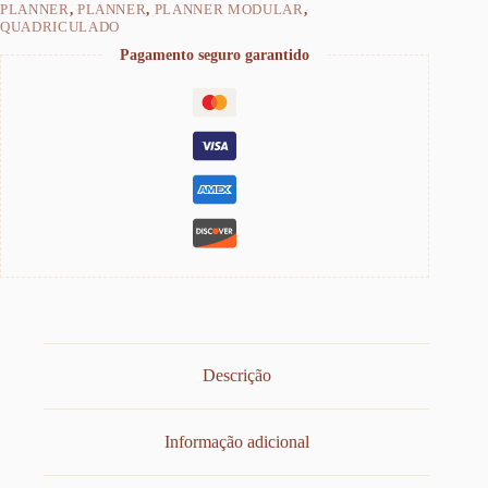
PLANNER
,
PLANNER
,
PLANNER MODULAR
,
QUADRICULADO
Pagamento seguro garantido
Descrição
Informação adicional