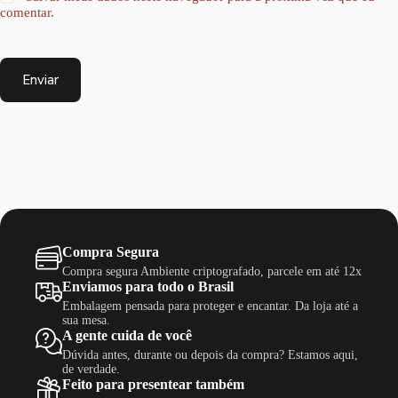
comentar.
Enviar
Compra Segura
Compra segura Ambiente criptografado, parcele em até 12x
Enviamos para todo o Brasil
Embalagem pensada para proteger e encantar. Da loja até a
sua mesa.
A gente cuida de você
Dúvida antes, durante ou depois da compra? Estamos aqui,
de verdade.
Feito para presentear também