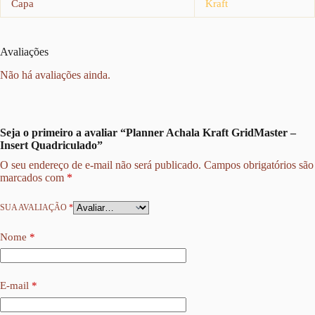
Capa
Kraft
Avaliações
Não há avaliações ainda.
Seja o primeiro a avaliar “Planner Achala Kraft GridMaster –
Insert Quadriculado”
O seu endereço de e-mail não será publicado.
Campos obrigatórios são
marcados com
*
SUA AVALIAÇÃO
*
Nome
*
E-mail
*