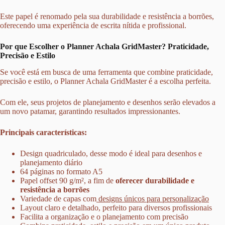
Este papel é renomado pela sua durabilidade e resistência a borrões,
oferecendo uma experiência de escrita nítida e profissional.
Por que Escolher o Planner Achala GridMaster? Praticidade,
Precisão e Estilo
Se você está em busca de uma ferramenta que combine praticidade,
precisão e estilo, o Planner Achala GridMaster é a escolha perfeita.
Com ele, seus projetos de planejamento e desenhos serão elevados a
um novo patamar, garantindo resultados impressionantes.
Principais características:
Design quadriculado, desse modo é ideal para desenhos e
planejamento diário
64 páginas no formato A5
Papel offset 90 g/m², a fim de
oferecer durabilidade e
resistência a borrões
Variedade de capas com
designs únicos para personalização
Layout claro e detalhado, perfeito para diversos profissionais
Facilita a organização e o planejamento com precisão