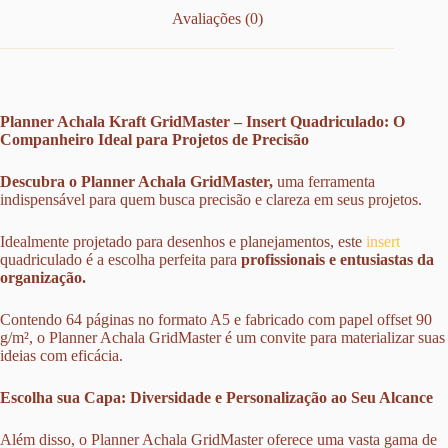
Avaliações (0)
Planner Achala Kraft GridMaster – Insert Quadriculado: O
Companheiro Ideal para Projetos de Precisão
Descubra o Planner Achala GridMaster,
uma ferramenta
indispensável para quem busca precisão e clareza em seus projetos.
Idealmente projetado para desenhos e planejamentos, este
insert
quadriculado é a escolha perfeita para
profissionais e entusiastas da
organização.
Contendo 64 páginas no formato A5 e fabricado com papel offset 90
g/m², o Planner Achala GridMaster é um convite para materializar suas
ideias com eficácia.
Escolha sua Capa: Diversidade e Personalização ao Seu Alcance
Além disso, o Planner Achala GridMaster oferece uma vasta gama de