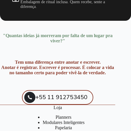
Embalagem de ritual inclusa. Quem recebe, sente a
diferença.
"Quantas ideias já morreram por falta de um lugar pra
viver?"
Tem uma diferença entre anotar e escrever.
Anotar é registrar. Escrever é processar. É colocar a vida
no tamanho certo para poder vivê-la de verdade.
+55 11 912753450
Loja
Planners
Modulares Inteligentes
Papelaria