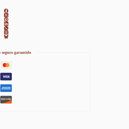
 seguro garantido