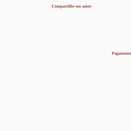
Compartilhe seu amor
Pagamento