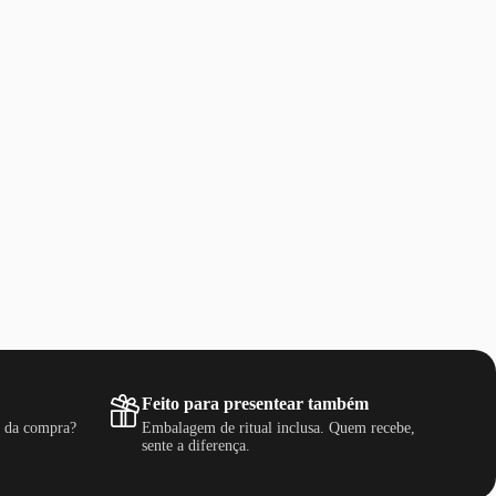
Feito para presentear também
s da compra?
Embalagem de ritual inclusa. Quem recebe,
sente a diferença.