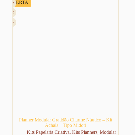
OFERTA
Planner Modular Gratidão Charme Náutico – Kit
Achala – Tipo Midori
Kits Papelaria Criativa
,
Kits Planners
,
Modular