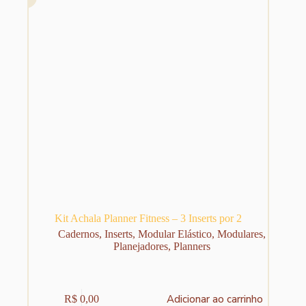
Kit Achala Planner Fitness – 3 Inserts por 2
Cadernos
,
Inserts
,
Modular Elástico
,
Modulares
,
Planejadores
,
Planners
Adicionar ao carrinho
R$
0,00