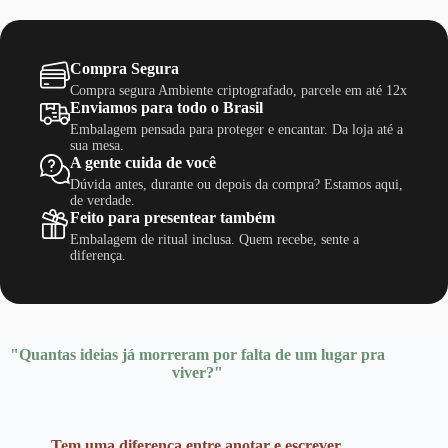
Compra Segura
Compra segura Ambiente criptografado, parcele em até 12x
Enviamos para todo o Brasil
Embalagem pensada para proteger e encantar. Da loja até a
sua mesa.
A gente cuida de você
Dúvida antes, durante ou depois da compra? Estamos aqui,
de verdade.
Feito para presentear também
Embalagem de ritual inclusa. Quem recebe, sente a
diferença.
"Quantas ideias já morreram por falta de um lugar pra
viver?"
Tem uma diferença entre anotar e escrever.