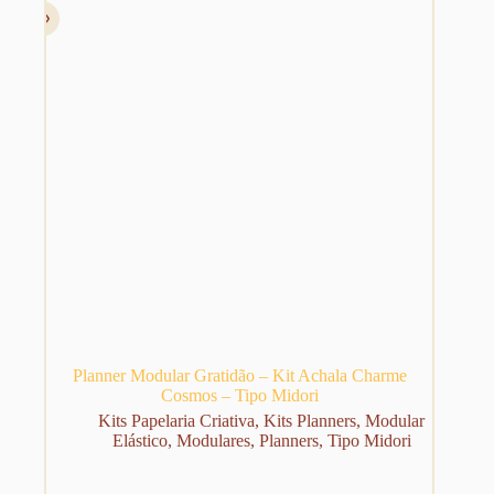
Planner Modular Gratidão – Kit Achala Charme
Cosmos – Tipo Midori
Kits Papelaria Criativa
,
Kits Planners
,
Modular
Elástico
,
Modulares
,
Planners
,
Tipo Midori