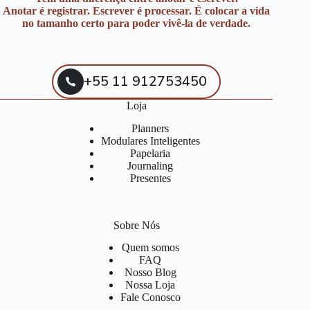
Anotar é registrar. Escrever é processar. É colocar a vida
no tamanho certo para poder vivê-la de verdade.
+55 11 912753450
Loja
Planners
Modulares Inteligentes
Papelaria
Journaling
Presentes
Sobre Nós
Quem somos
FAQ
Nosso Blog
Nossa Loja
Fale Conosco