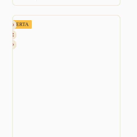
OFERTA