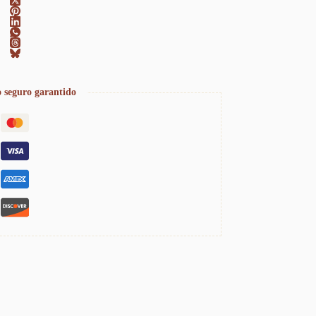
 seguro garantido