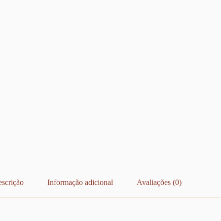
scrição
Informação adicional
Avaliações (0)