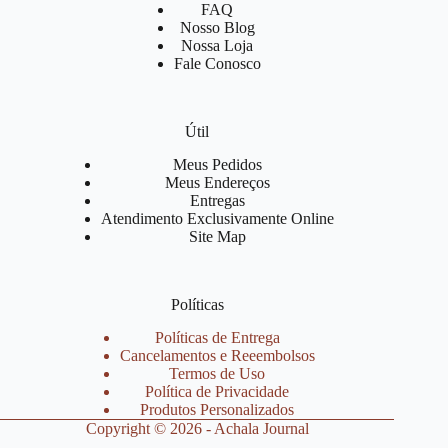
FAQ
Nosso Blog
Nossa Loja
Fale Conosco
Útil
Meus Pedidos
Meus Endereços
Entregas
Atendimento Exclusivamente Online
Site Map
Políticas
Políticas de Entrega
Cancelamentos e Reeembolsos
Termos de Uso
Política de Privacidade
Produtos Personalizados
Copyright © 2026 - Achala Journal