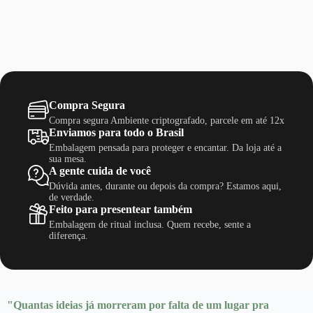
Compra Segura
Compra segura Ambiente criptografado, parcele em até 12x
Enviamos para todo o Brasil
Embalagem pensada para proteger e encantar. Da loja até a
sua mesa.
A gente cuida de você
Dúvida antes, durante ou depois da compra? Estamos aqui,
de verdade.
Feito para presentear também
Embalagem de ritual inclusa. Quem recebe, sente a
diferença.
"Quantas ideias já morreram por falta de um lugar pra