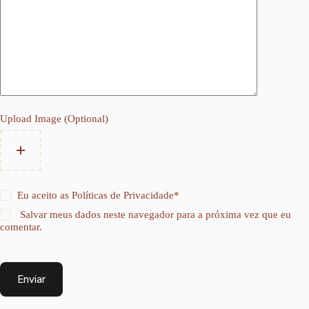
Upload Image (Optional)
Eu aceito as
Políticas de Privacidade
*
Salvar meus dados neste navegador para a próxima vez que eu
comentar.
Enviar