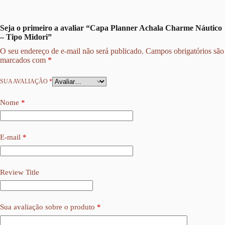
Seja o primeiro a avaliar “Capa Planner Achala Charme Náutico
– Tipo Midori”
O seu endereço de e-mail não será publicado.
Campos obrigatórios são
marcados com
*
SUA AVALIAÇÃO
*
Nome
*
E-mail
*
Review Title
Sua avaliação sobre o produto
*