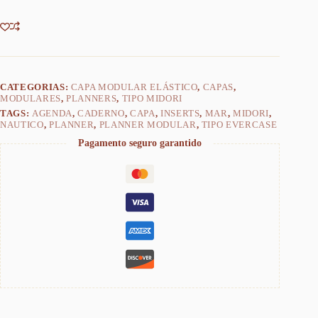
CATEGORIAS:
CAPA MODULAR ELÁSTICO
,
CAPAS
,
MODULARES
,
PLANNERS
,
TIPO MIDORI
TAGS:
AGENDA
,
CADERNO
,
CAPA
,
INSERTS
,
MAR
,
MIDORI
,
NAUTICO
,
PLANNER
,
PLANNER MODULAR
,
TIPO EVERCASE
Pagamento seguro garantido