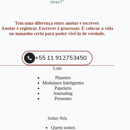
viver?"
Tem uma diferença entre anotar e escrever.
Anotar é registrar. Escrever é processar. É colocar a vida
no tamanho certo para poder vivê-la de verdade.
+55 11 912753450
Loja
Planners
Modulares Inteligentes
Papelaria
Journaling
Presentes
Sobre Nós
Quem somos