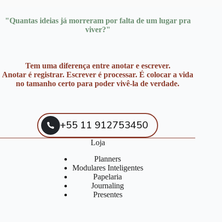
"Quantas ideias já morreram por falta de um lugar pra
viver?"
Tem uma diferença entre anotar e escrever.
Anotar é registrar. Escrever é processar. É colocar a vida
no tamanho certo para poder vivê-la de verdade.
+55 11 912753450
Loja
Planners
Modulares Inteligentes
Papelaria
Journaling
Presentes