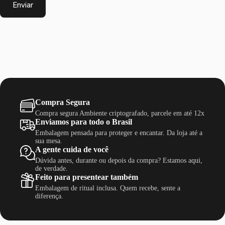
Enviar
Compra Segura
Compra segura Ambiente criptografado, parcele em até 12x
Enviamos para todo o Brasil
Embalagem pensada para proteger e encantar. Da loja até a
sua mesa.
A gente cuida de você
Dúvida antes, durante ou depois da compra? Estamos aqui,
de verdade.
Feito para presentear também
Embalagem de ritual inclusa. Quem recebe, sente a
diferença.