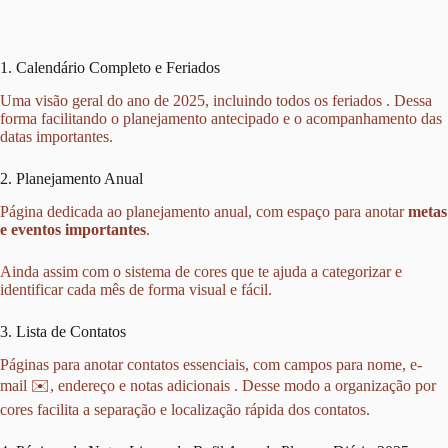
1. Calendário Completo e Feriados
Uma visão geral do ano de 2025, incluindo todos os feriados ️. Dessa
forma facilitando o planejamento antecipado e o acompanhamento das
datas importantes.
2. Planejamento Anual ️
Página dedicada ao planejamento anual, com espaço para anotar
metas
e eventos importantes
.
Ainda assim com o sistema de cores que te ajuda a categorizar e
identificar cada mês de forma visual e fácil.
3. Lista de Contatos
Páginas para anotar contatos essenciais, com campos para nome, e-
mail ✉️, endereço e notas adicionais . Desse modo a organização por
cores facilita a separação e localização rápida dos contatos.