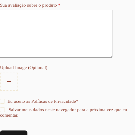
Sua avaliação sobre o produto
*
Upload Image (Optional)
Eu aceito as
Políticas de Privacidade
*
Salvar meus dados neste navegador para a próxima vez que eu
comentar.