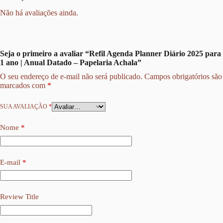
Não há avaliações ainda.
Seja o primeiro a avaliar “Refil Agenda Planner Diário 2025 para
1 ano | Anual Datado – Papelaria Achala”
O seu endereço de e-mail não será publicado.
Campos obrigatórios são
marcados com
*
SUA AVALIAÇÃO
*
Nome
*
E-mail
*
Review Title