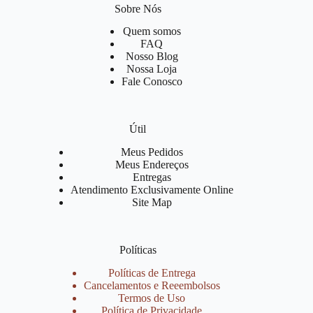
Sobre Nós
Quem somos
FAQ
Nosso Blog
Nossa Loja
Fale Conosco
Útil
Meus Pedidos
Meus Endereços
Entregas
Atendimento Exclusivamente Online
Site Map
Políticas
Políticas de Entrega
Cancelamentos e Reeembolsos
Termos de Uso
Política de Privacidade