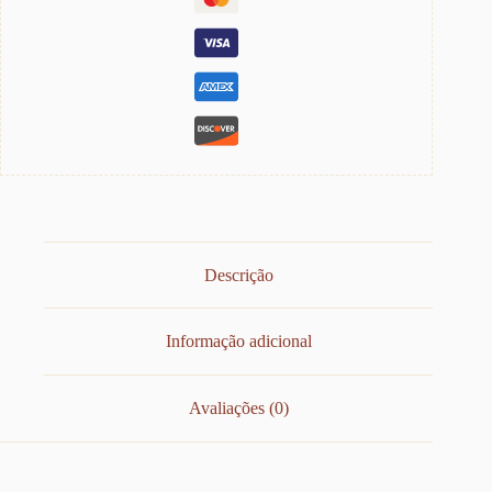
Descrição
Informação adicional
Avaliações (0)