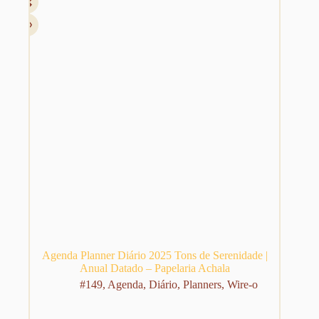
Agenda Planner Diário 2025 Tons de Serenidade |
Anual Datado – Papelaria Achala
#149
,
Agenda
,
Diário
,
Planners
,
Wire-o