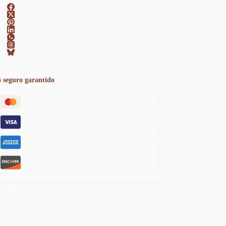
 seguro garantido