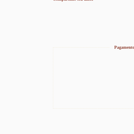
Pagamento