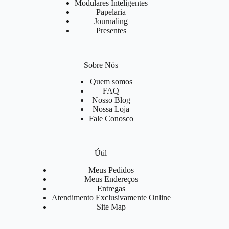
Modulares Inteligentes
Papelaria
Journaling
Presentes
Sobre Nós
Quem somos
FAQ
Nosso Blog
Nossa Loja
Fale Conosco
Útil
Meus Pedidos
Meus Endereços
Entregas
Atendimento Exclusivamente Online
Site Map