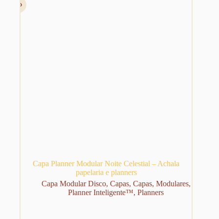
Capa Planner Modular Noite Celestial – Achala
papelaria e planners
Capa Modular Disco
,
Capas
,
Capas
,
Modulares
,
Planner Inteligente™
,
Planners