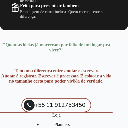
de verdade.
Feito para presentear também
Embalagem de ritual inclusa. Quem recebe, sente a
diferença.
"Quantas ideias já morreram por falta de um lugar pra
viver?"
Tem uma diferença entre anotar e escrever.
Anotar é registrar. Escrever é processar. É colocar a vida
no tamanho certo para poder vivê-la de verdade.
+55 11 912753450
Loja
Planners