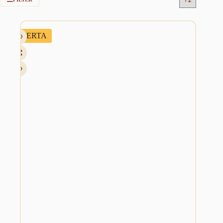
OFERTA