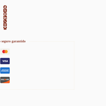
 seguro garantido