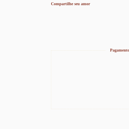
Compartilhe seu amor
Pagamento