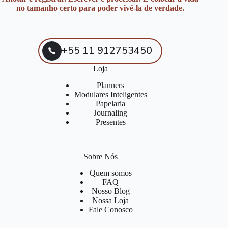
no tamanho certo para poder vivê-la de verdade.
+55 11 912753450
Loja
Planners
Modulares Inteligentes
Papelaria
Journaling
Presentes
Sobre Nós
Quem somos
FAQ
Nosso Blog
Nossa Loja
Fale Conosco