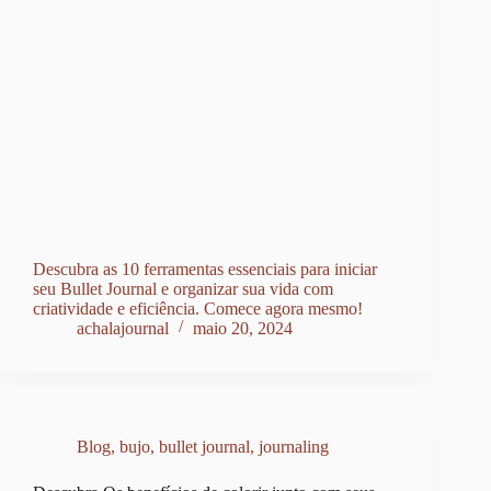
Descubra as 10 ferramentas essenciais para iniciar
seu Bullet Journal e organizar sua vida com
criatividade e eficiência. Comece agora mesmo!
achalajournal
maio 20, 2024
Blog
,
bujo
,
bullet journal
,
journaling