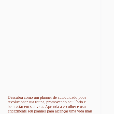
Descubra como um planner de autocuidado pode
revolucionar sua rotina, promovendo equilíbrio e
bem-estar em sua vida. Aprenda a escolher e usar
eficazmente seu planner para alcançar uma vida mais