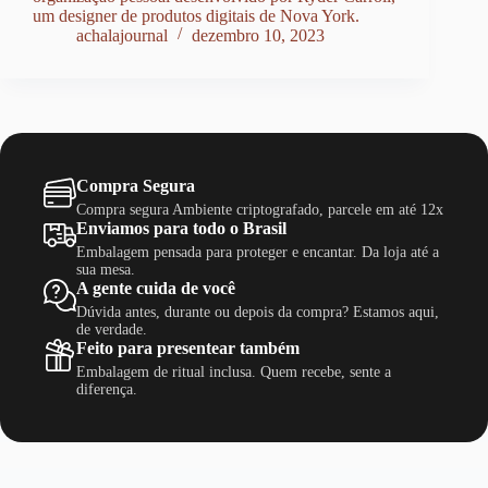
um designer de produtos digitais de Nova York.
achalajournal
dezembro 10, 2023
Compra Segura
Compra segura Ambiente criptografado, parcele em até 12x
Enviamos para todo o Brasil
Embalagem pensada para proteger e encantar. Da loja até a
sua mesa.
A gente cuida de você
Dúvida antes, durante ou depois da compra? Estamos aqui,
de verdade.
Feito para presentear também
Embalagem de ritual inclusa. Quem recebe, sente a
diferença.