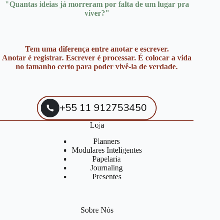
"Quantas ideias já morreram por falta de um lugar pra
viver?"
Tem uma diferença entre anotar e escrever.
Anotar é registrar. Escrever é processar. É colocar a vida
no tamanho certo para poder vivê-la de verdade.
+55 11 912753450
Loja
Planners
Modulares Inteligentes
Papelaria
Journaling
Presentes
Sobre Nós