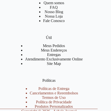
Quem somos
FAQ
Nosso Blog
Nossa Loja
Fale Conosco
Útil
Meus Pedidos
Meus Endereços
Entregas
Atendimento Exclusivamente Online
Site Map
Políticas
Políticas de Entrega
Cancelamentos e Reeembolsos
Termos de Uso
Política de Privacidade
Produtos Personalizados