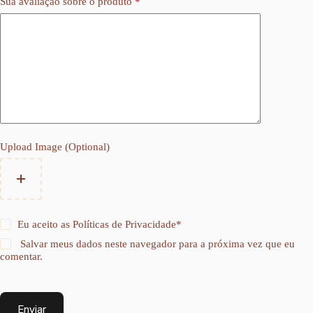
Sua avaliação sobre o produto
*
Upload Image (Optional)
Eu aceito as
Políticas de Privacidade
*
Salvar meus dados neste navegador para a próxima vez que eu
comentar.
Enviar