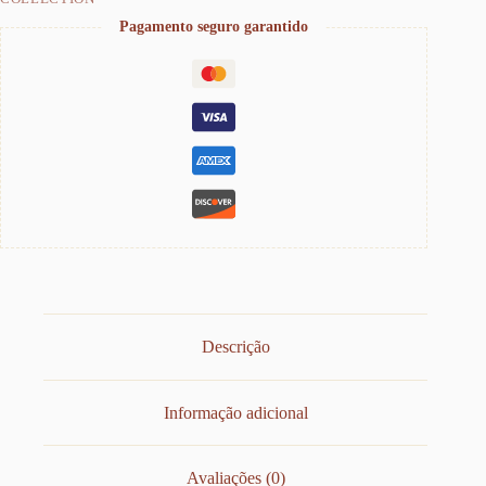
Pagamento seguro garantido
Descrição
Informação adicional
Avaliações (0)