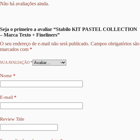
Não há avaliações ainda.
Seja o primeiro a avaliar “Stabilo KIT PASTEL COLLECTION
– Marca Texto + Fineliners”
O seu endereço de e-mail não será publicado.
Campos obrigatórios são
marcados com
*
SUA AVALIAÇÃO
*
Nome
*
E-mail
*
Review Title