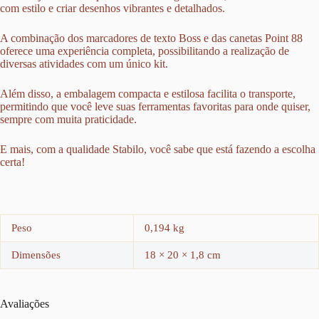
com estilo e criar desenhos vibrantes e detalhados.
A combinação dos marcadores de texto Boss e das canetas Point 88
oferece uma experiência completa, possibilitando a realização de
diversas atividades com um único kit.
Além disso, a embalagem compacta e estilosa facilita o transporte,
permitindo que você leve suas ferramentas favoritas para onde quiser,
sempre com muita praticidade.
E mais, com a qualidade Stabilo, você sabe que está fazendo a escolha
certa!
Peso
0,194 kg
Dimensões
18 × 20 × 1,8 cm
Avaliações