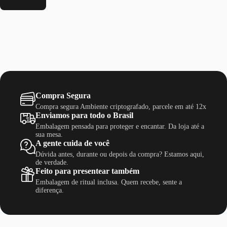
Compra Segura
Compra segura Ambiente criptografado, parcele em até 12x
Enviamos para todo o Brasil
Embalagem pensada para proteger e encantar. Da loja até a
sua mesa.
A gente cuida de você
Dúvida antes, durante ou depois da compra? Estamos aqui,
de verdade.
Feito para presentear também
Embalagem de ritual inclusa. Quem recebe, sente a
diferença.