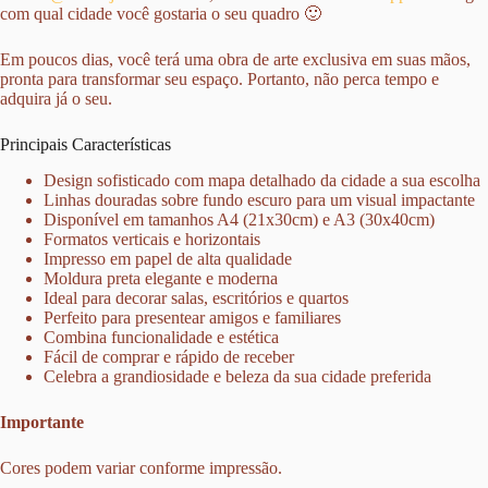
com qual cidade você gostaria o seu quadro 🙂
Em poucos dias, você terá uma obra de arte exclusiva em suas mãos,
pronta para transformar seu espaço. Portanto, não perca tempo e
adquira já o seu.
Principais Características
Design sofisticado com mapa detalhado da cidade a sua escolha
Linhas douradas sobre fundo escuro para um visual impactante
Disponível em tamanhos A4 (21x30cm) e A3 (30x40cm)
Formatos verticais e horizontais
Impresso em papel de alta qualidade
Moldura preta elegante e moderna
Ideal para decorar salas, escritórios e quartos
Perfeito para presentear amigos e familiares
Combina funcionalidade e estética
Fácil de comprar e rápido de receber
Celebra a grandiosidade e beleza da sua cidade preferida
Importante
Cores podem variar conforme impressão.