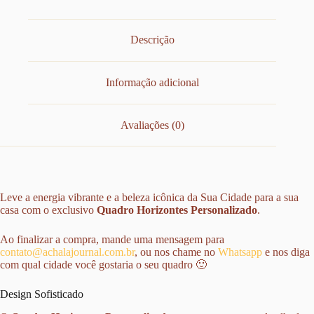
Descrição
Informação adicional
Avaliações (0)
Leve a energia vibrante e a beleza icônica da Sua Cidade para a sua
casa com o exclusivo
Quadro Horizontes Personalizado
.
Ao finalizar a compra, mande uma mensagem para
contato@achalajournal.com.br
, ou nos chame no
Whatsapp
e nos diga
com qual cidade você gostaria o seu quadro 🙂
Design Sofisticado