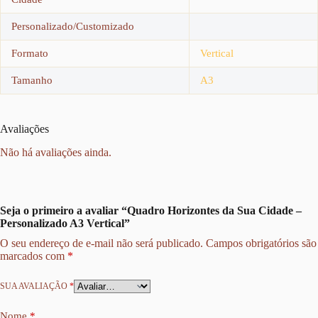
Personalizado/Customizado
Formato
Vertical
Tamanho
A3
Avaliações
Não há avaliações ainda.
Seja o primeiro a avaliar “Quadro Horizontes da Sua Cidade –
Personalizado A3 Vertical”
O seu endereço de e-mail não será publicado.
Campos obrigatórios são
marcados com
*
SUA AVALIAÇÃO
*
Nome
*