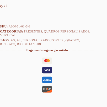
SKU:
AJQP01-01-3-3
CATEGORIAS:
PRESENTES
,
QUADROS PERSONALIZADOS
,
VERTICAL
TAGS:
A3
,
A4
,
PERSONALIZADO
,
POSTER
,
QUADRO
,
RETRATO
,
RIO DE JANEIRO
Pagamento seguro garantido