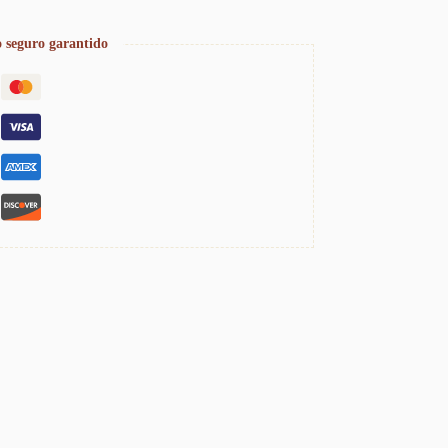
 seguro garantido