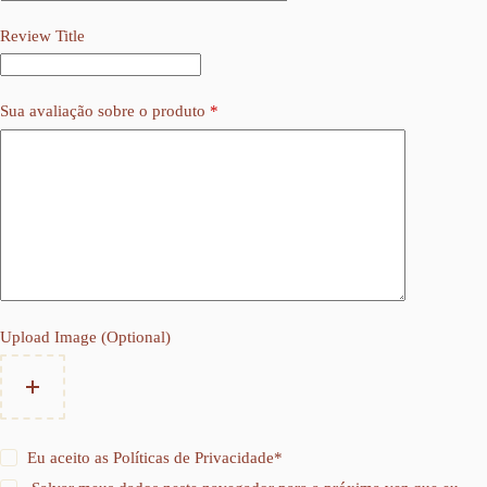
Review Title
Sua avaliação sobre o produto
*
Upload Image (Optional)
Eu aceito as
Políticas de Privacidade
*