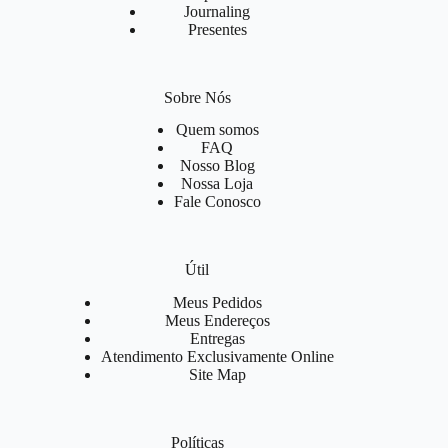
Journaling
Presentes
Sobre Nós
Quem somos
FAQ
Nosso Blog
Nossa Loja
Fale Conosco
Útil
Meus Pedidos
Meus Endereços
Entregas
Atendimento Exclusivamente Online
Site Map
Políticas