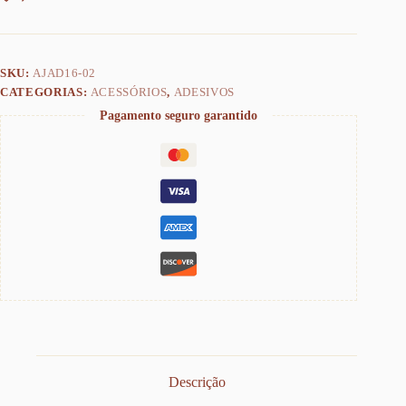
SKU:
AJAD16-02
CATEGORIAS:
ACESSÓRIOS
,
ADESIVOS
Pagamento seguro garantido
Descrição