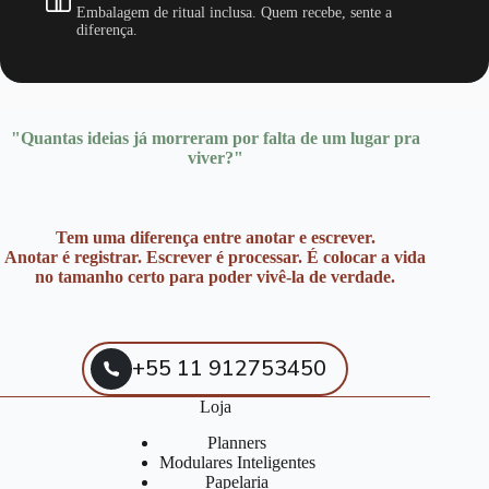
Embalagem de ritual inclusa. Quem recebe, sente a
diferença.
"Quantas ideias já morreram por falta de um lugar pra
viver?"
Tem uma diferença entre anotar e escrever.
Anotar é registrar. Escrever é processar. É colocar a vida
no tamanho certo para poder vivê-la de verdade.
+55 11 912753450
Loja
Planners
Modulares Inteligentes
Papelaria