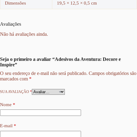
Dimensões
19,5 × 12,5 × 0,5 cm
Avaliações
Não há avaliações ainda.
Seja o primeiro a avaliar “Adesivos da Aventura: Decore e
Inspire”
O seu endereço de e-mail não será publicado.
Campos obrigatórios são
marcados com
*
SUA AVALIAÇÃO
*
Nome
*
E-mail
*