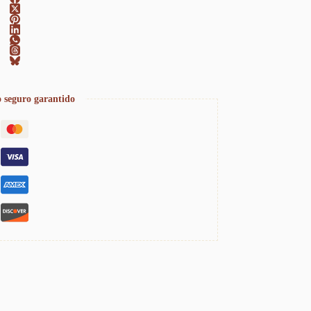
 seguro garantido