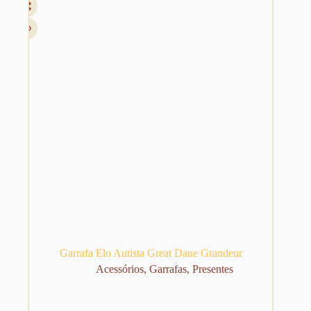
Garrafa Elo Autista Great Dane Grandeur
Acessórios
,
Garrafas
,
Presentes