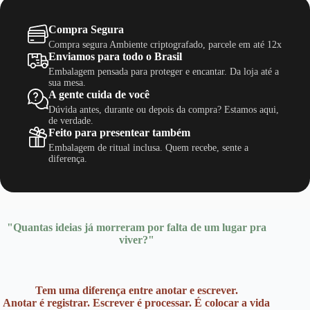
Compra Segura
Compra segura Ambiente criptografado, parcele em até 12x
Enviamos para todo o Brasil
Embalagem pensada para proteger e encantar. Da loja até a
sua mesa.
A gente cuida de você
Dúvida antes, durante ou depois da compra? Estamos aqui,
de verdade.
Feito para presentear também
Embalagem de ritual inclusa. Quem recebe, sente a
diferença.
"Quantas ideias já morreram por falta de um lugar pra
viver?"
Tem uma diferença entre anotar e escrever.
Anotar é registrar. Escrever é processar. É colocar a vida