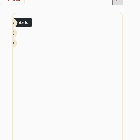
Esgotado