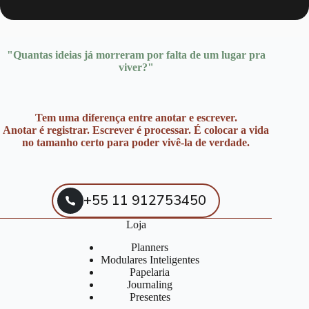
"Quantas ideias já morreram por falta de um lugar pra
viver?"
Tem uma diferença entre anotar e escrever.
Anotar é registrar. Escrever é processar. É colocar a vida
no tamanho certo para poder vivê-la de verdade.
+55 11 912753450
Loja
Planners
Modulares Inteligentes
Papelaria
Journaling
Presentes