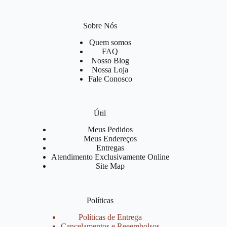
Sobre Nós
Quem somos
FAQ
Nosso Blog
Nossa Loja
Fale Conosco
Útil
Meus Pedidos
Meus Endereços
Entregas
Atendimento Exclusivamente Online
Site Map
Políticas
Políticas de Entrega
Cancelamentos e Reeembolsos