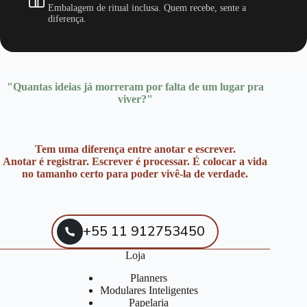
Embalagem de ritual inclusa. Quem recebe, sente a
diferença.
"Quantas ideias já morreram por falta de um lugar pra
viver?"
Tem uma diferença entre anotar e escrever.
Anotar é registrar. Escrever é processar. É colocar a vida
no tamanho certo para poder vivê-la de verdade.
+55 11 912753450
Loja
Planners
Modulares Inteligentes
Papelaria