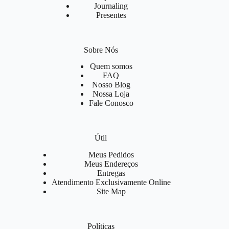
Journaling
Presentes
Sobre Nós
Quem somos
FAQ
Nosso Blog
Nossa Loja
Fale Conosco
Útil
Meus Pedidos
Meus Endereços
Entregas
Atendimento Exclusivamente Online
Site Map
Políticas