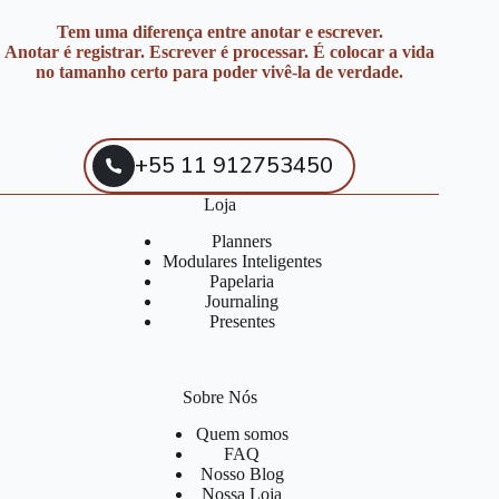
Tem uma diferença entre anotar e escrever.
Anotar é registrar. Escrever é processar. É colocar a vida
no tamanho certo para poder vivê-la de verdade.
+55 11 912753450
Loja
Planners
Modulares Inteligentes
Papelaria
Journaling
Presentes
Sobre Nós
Quem somos
FAQ
Nosso Blog
Nossa Loja