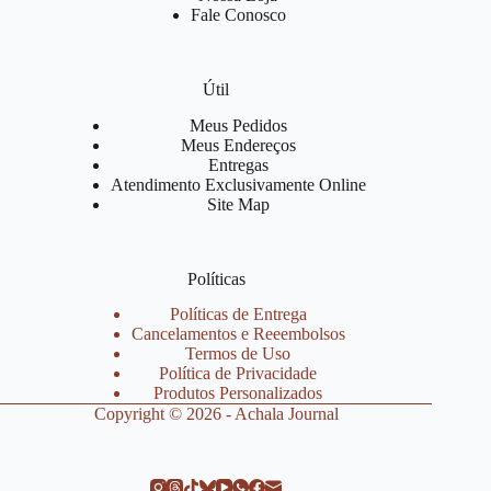
Fale Conosco
Útil
Meus Pedidos
Meus Endereços
Entregas
Atendimento Exclusivamente Online
Site Map
Políticas
Políticas de Entrega
Cancelamentos e Reeembolsos
Termos de Uso
Política de Privacidade
Produtos Personalizados
Copyright © 2026 - Achala Journal