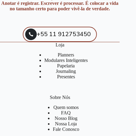
Anotar é registrar. Escrever é processar. É colocar a vida
no tamanho certo para poder vivê-la de verdade.
+55 11 912753450
Loja
Planners
Modulares Inteligentes
Papelaria
Journaling
Presentes
Sobre Nós
Quem somos
FAQ
Nosso Blog
Nossa Loja
Fale Conosco