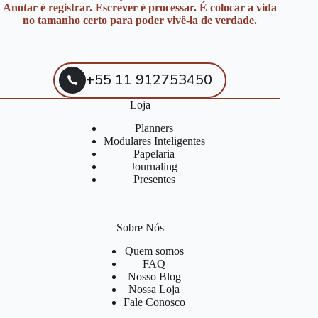
Anotar é registrar. Escrever é processar. É colocar a vida
no tamanho certo para poder vivê-la de verdade.
+55 11 912753450
Loja
Planners
Modulares Inteligentes
Papelaria
Journaling
Presentes
Sobre Nós
Quem somos
FAQ
Nosso Blog
Nossa Loja
Fale Conosco