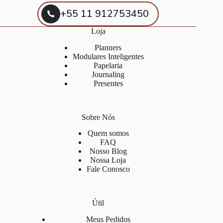
+55 11 912753450
Loja
Planners
Modulares Inteligentes
Papelaria
Journaling
Presentes
Sobre Nós
Quem somos
FAQ
Nosso Blog
Nossa Loja
Fale Conosco
Útil
Meus Pedidos