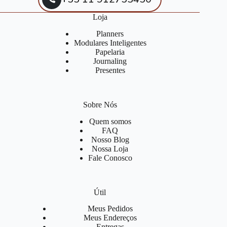
Loja
Planners
Modulares Inteligentes
Papelaria
Journaling
Presentes
Sobre Nós
Quem somos
FAQ
Nosso Blog
Nossa Loja
Fale Conosco
Útil
Meus Pedidos
Meus Endereços
Entregas