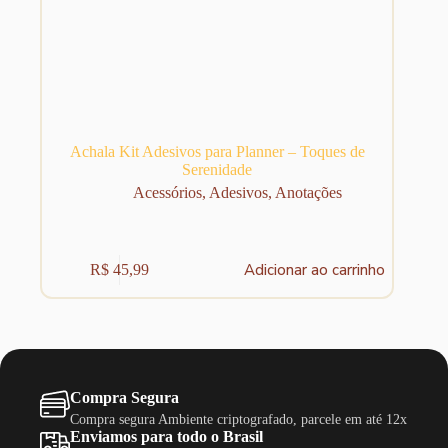
Achala Kit Adesivos para Planner – Toques de
Serenidade
Acessórios
,
Adesivos
,
Anotações
Adicionar ao carrinho
R$
45,99
Compra Segura
Compra segura Ambiente criptografado, parcele em até 12x
Enviamos para todo o Brasil