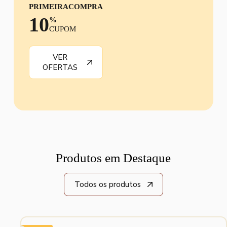
PRIMEIRACOMPRA
10
%
CUPOM
VER
OFERTAS
Produtos em Destaque
Todos os produtos