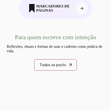
MARCADORES DE
PÁGINAS
Para quem escreve com intenção
Reflexões, rituais e formas de usar o caderno como prática de
vida.
Todos os posts