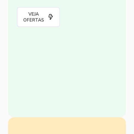
VEJA
OFERTAS