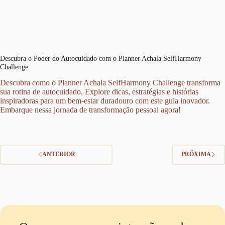
Descubra o Poder do Autocuidado com o Planner Achala SelfHarmony
Challenge
Descubra como o Planner Achala SelfHarmony Challenge transforma
sua rotina de autocuidado. Explore dicas, estratégias e histórias
inspiradoras para um bem-estar duradouro com este guia inovador.
Embarque nessa jornada de transformação pessoal agora!
ANTERIOR
PRÓXIMA