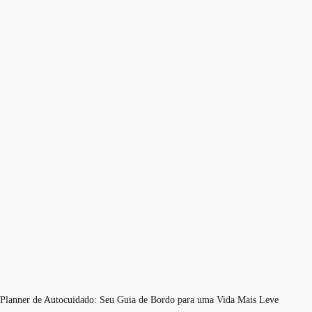
Planner de Autocuidado: Seu Guia de Bordo para uma Vida Mais Leve