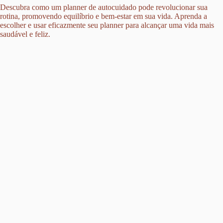
Descubra como um planner de autocuidado pode revolucionar sua
rotina, promovendo equilíbrio e bem-estar em sua vida. Aprenda a
escolher e usar eficazmente seu planner para alcançar uma vida mais
saudável e feliz.