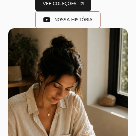
VER COLEÇÕES
NOSSA HISTÓRIA