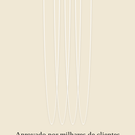
Aprovado por milhares de clientes