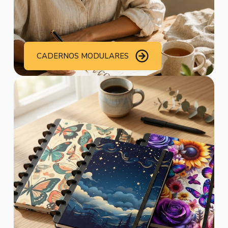
CADERNOS MODULARES