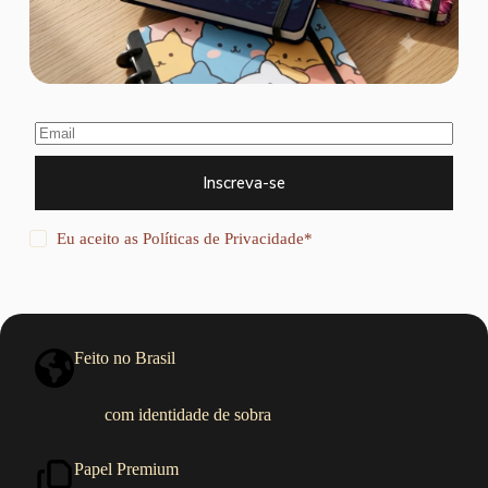
Inscreva-se
Eu aceito as
Políticas de Privacidade
*
Feito no Brasil
com identidade de sobra
Papel Premium