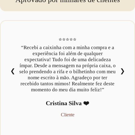
⭐⭐⭐⭐⭐
“Recebi a caixinha com a minha compra e a
experiência foi além de qualquer
expectativa! Tudo foi de uma delicadeza
ímpar. Desde a mensagem na própria caixa, o
selo prendendo a rifa e o bilhetinho com meu
nome escrito à mão. Agradeço por ter
recebido tantos mimos! Realmente fez deste
momento do meu dia muito feliz!”
Cristina Silva
❤️
Cliente