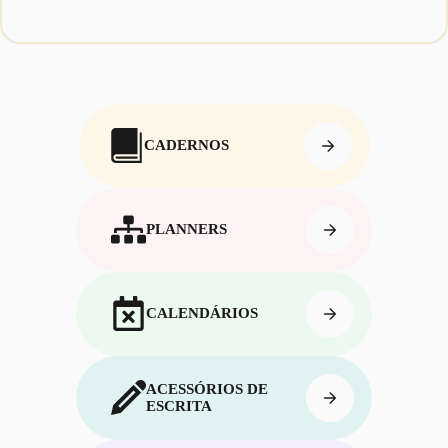
CADERNOS
PLANNERS
CALENDÁRIOS
ACESSÓRIOS DE
ESCRITA