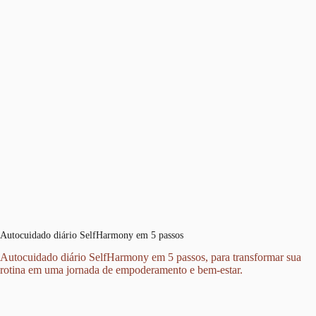
Autocuidado diário SelfHarmony em 5 passos
Autocuidado diário SelfHarmony em 5 passos, para transformar sua
rotina em uma jornada de empoderamento e bem-estar.