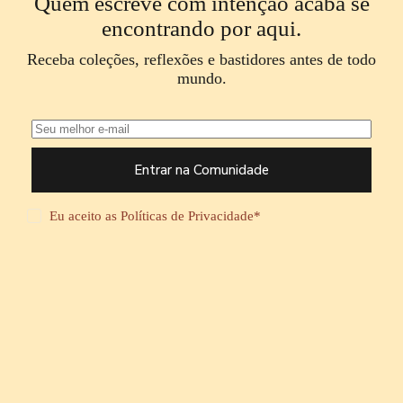
Quem escreve com intenção acaba se
encontrando por aqui.
Receba coleções, reflexões e bastidores antes de todo
mundo.
Entrar na Comunidade
Eu aceito as
Políticas de Privacidade
*