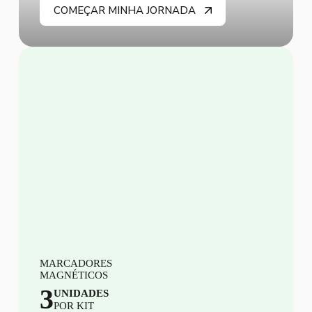
COMEÇAR MINHA JORNADA
MARCADORES
MAGNÉTICOS
3
UNIDADES
POR KIT